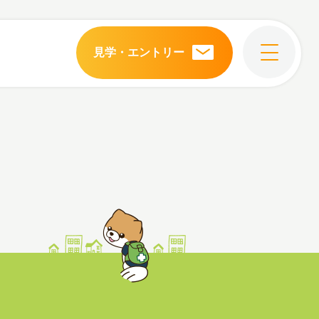
見学・エントリー