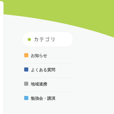
カテゴリ
お知らせ
よくある質問
地域連携
勉強会・講演