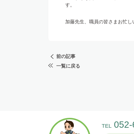
す。
加藤先生、職員の皆さまお忙し
前の記事
一覧に戻る
052-
TEL