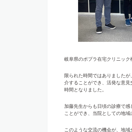
岐阜県のポプラ在宅クリニック
限られた時間ではありましたが
介することができ、活発な意見
時間となりました。
加藤先生からも日頃の診療で感
ことができ、当院としての地域
このような交流の機会が、地域