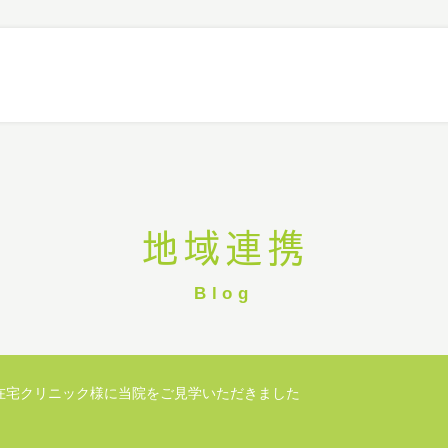
地域連携
Blog
在宅クリニック様に当院をご見学いただきました