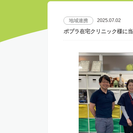
2025.07.02
地域連携
ポプラ在宅クリニック様に当