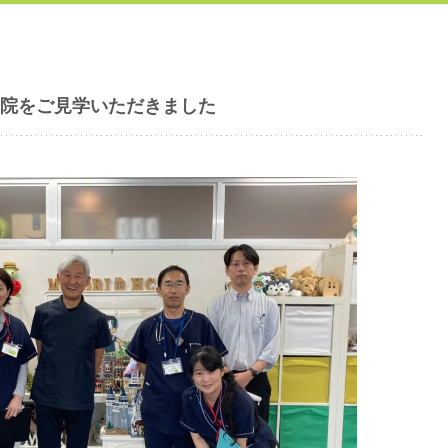
院をご見学いただきました