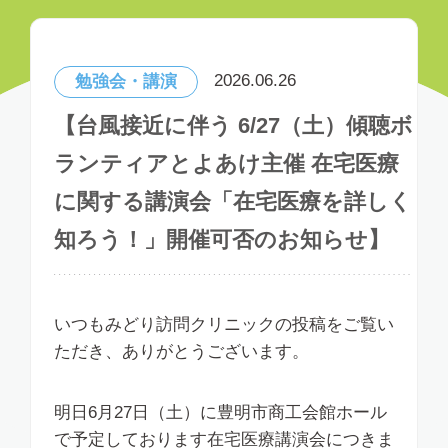
2026.06.26
勉強会・講演
【台風接近に伴う 6/27（土）傾聴ボ
ランティアとよあけ主催 在宅医療
に関する講演会「在宅医療を詳しく
知ろう！」開催可否のお知らせ】
いつもみどり訪問クリニックの投稿をご覧い
ただき、ありがとうございます。
明日6月27日（土）に豊明市商工会館ホール
で予定しております在宅医療講演会につきま