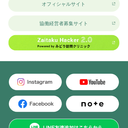
オフィシャルサイト
協働経営者募集サイト