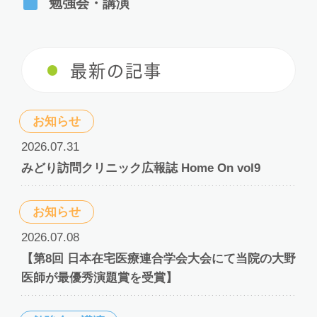
勉強会・講演
最新の記事
お知らせ
2026.07.31
みどり訪問クリニック広報誌 Home On vol9
お知らせ
2026.07.08
【第8回 日本在宅医療連合学会大会にて当院の大野
医師が最優秀演題賞を受賞】