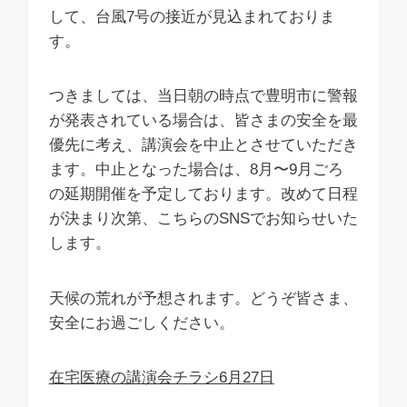
して、台風7号の接近が見込まれておりま
す。
つきましては、当日朝の時点で豊明市に警報
が発表されている場合は、皆さまの安全を最
優先に考え、講演会を中止とさせていただき
ます。中止となった場合は、8月〜9月ごろ
の延期開催を予定しております。改めて日程
が決まり次第、こちらのSNSでお知らせいた
します。
天候の荒れが予想されます。どうぞ皆さま、
安全にお過ごしください。
在宅医療の講演会チラシ6月27日