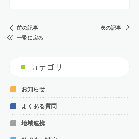
前の記事
次の記事
一覧に戻る
カテゴリ
お知らせ
よくある質問
地域連携